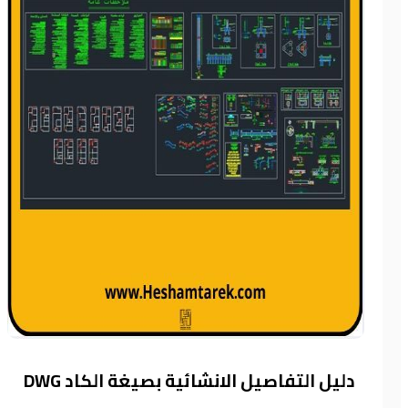
دليل التفاصيل الانشائية بصيغة الكاد DWG