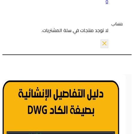
0
حسابي
لا توجد منتجات في سلة المشتريات.