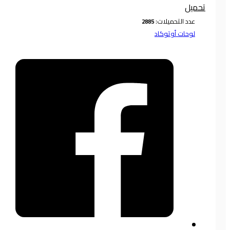
تحميل
عدد التحميلات:
لوحات أوتوكاد