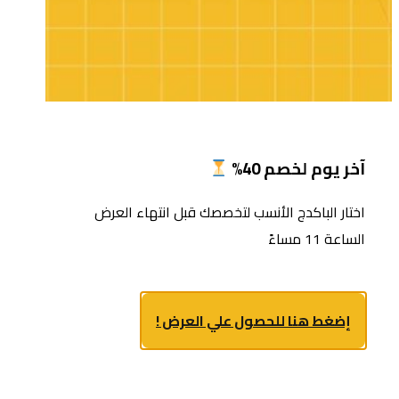
آخر يوم لخصم 40%
اختار الباكدج الأنسب لتخصصك قبل انتهاء العرض
الساعة 11 مساءً
إضغط هنا للحصول علي العرض !