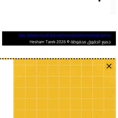
ياسة الخصوصية
شروط الإستخدام
سياسة الاسترجاع
تواصل معنا
ميع الحقوق محفوظة © 2026 Hesham Tarek