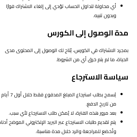
أي محاولة لتداول الحساب تؤدي إلى إلغاء الاشتراك فورًا
وبدون تنبيه.
دة الوصول إلى الكورس
مجرد الاشتراك في الكورس، يُتاح لك الوصول إلى المحتوى مدى
لحياة، ما لم يتم خرق أي من الشروط.
ياسة الاسترجاع
يُسمح بطلب استرجاع المبلغ المدفوع فقط خلال أول 7 أيام
من تاريخ الدفع.
بعد مرور هذه الفترة، لا يُمكن طلب الاسترجاع لأي سبب.
يتم تقديم طلبات الاسترجاع عبر البريد الإلكتروني الموضح أدناه،
وتُخضع للمراجعة والرد خلال مدة مناسبة.