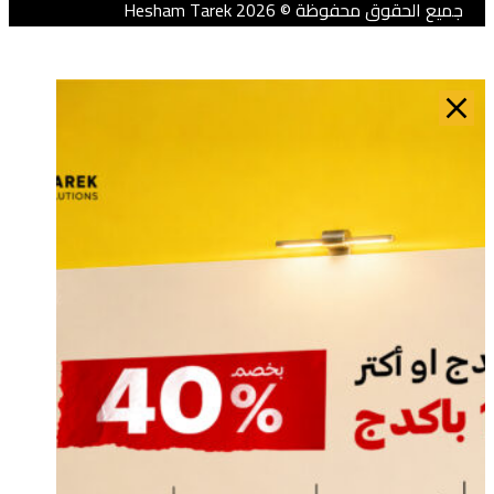
ميع الحقوق محفوظة © 2026 Hesham Tarek