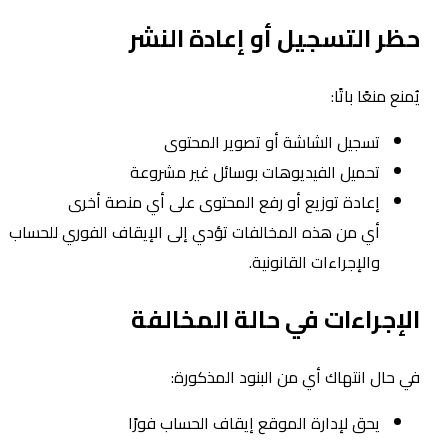
ظر التسجيل أو إعادة النشر
ُمنع منعًا باتًا:
تسجيل الشاشة أو تصوير المحتوى
تحميل الفيديوهات بوسائل غير مشروعة
إعادة توزيع أو رفع المحتوى على أي منصة أخرى
أي من هذه المخالفات تؤدي إلى الإيقاف الفوري للحساب
والإجراءات القانونية.
لإجراءات في حالة المخالفة
ي حال انتهاك أي من البنود المذكورة:
يحق لإدارة الموقع إيقاف الحساب فورًا