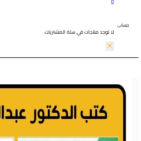
0
حسابي
لا توجد منتجات في سلة المشتريات.