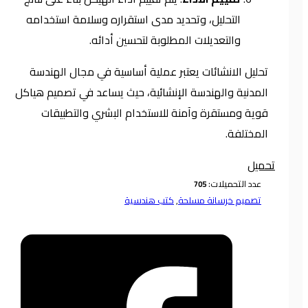
التحليل، وتحديد مدى استقراره وسلامة استخدامه
والتعديلات المطلوبة لتحسين أدائه.
تحليل الانشائات يعتبر عملية أساسية في مجال الهندسة
المدنية والهندسة الإنشائية، حيث يساعد في تصميم هياكل
قوية ومستقرة وآمنة للاستخدام البشري والتطبيقات
المختلفة.
تحميل
عدد التحميلات:
تصميم خرسانة مسلحة
,
كتب هندسية