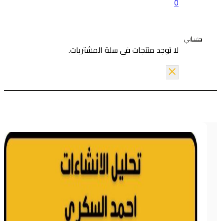
0
حسابي
لا توجد منتجات في سلة المشتريات.