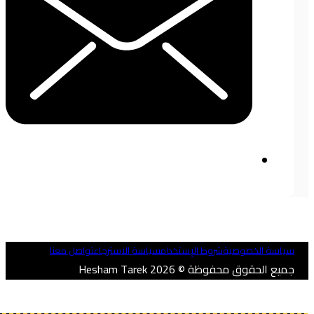
ياسة الخصوصية
شروط الإستخدام
سياسة الاسترجاع
تواصل معنا
ميع الحقوق محفوظة © 2026 Hesham Tarek