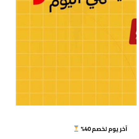
آخر يوم لخصم 40%