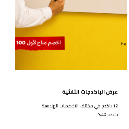
عرض الباكدجات الثلاثية
12 باكدج في مختلف التخصصات الهندسية
بخصم 40%