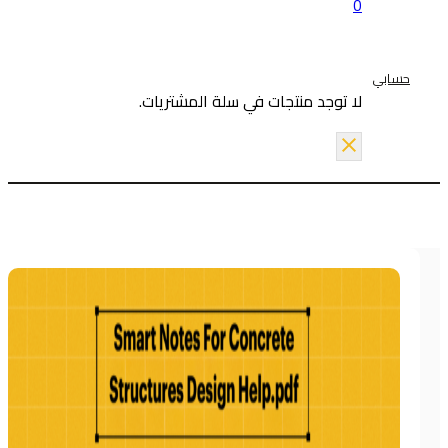
0
حسابي
لا توجد منتجات في سلة المشتريات.