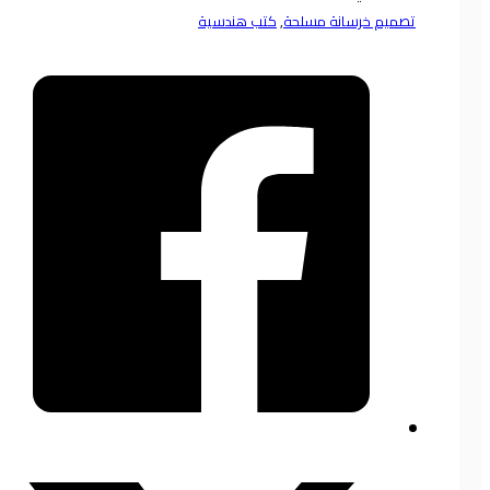
تصميم خرسانة مسلحة
,
كتب هندسية