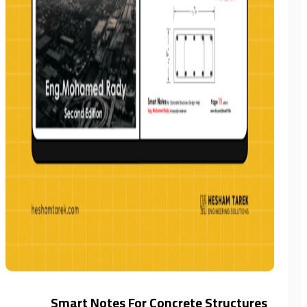
Smart Notes For Concrete Structures