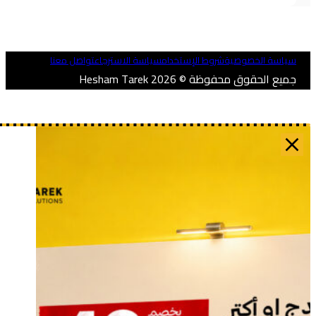
ياسة الخصوصية
شروط الإستخدام
سياسة الاسترجاع
تواصل معنا
ميع الحقوق محفوظة © 2026 Hesham Tarek