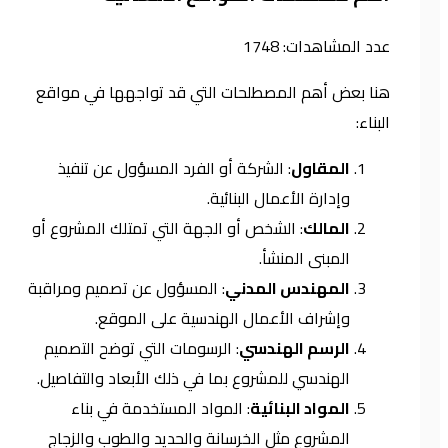
عدد المشاهدات:
1748
هنا بعض أهم المصطلحات التي قد تواجهها في مواقع
البناء:
المقاول
: الشركة أو الفرد المسؤول عن تنفيذ
وإدارة الأعمال البنائية.
المالك
: الشخص أو الجهة التي تمتلك المشروع أو
المبنى المنشأ.
المهندس المدني
: المسؤول عن تصميم ومراقبة
وإشراف الأعمال الهندسية على الموقع.
الرسم الهندسي
: الرسومات التي توضح التصميم
الهندسي للمشروع بما في ذلك الأبعاد والتفاصيل.
المواد البنائية
: المواد المستخدمة في بناء
المشروع مثل الخرسانة والحديد والطوب والزجاج