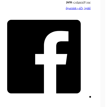
عدد التحميلات:
تنفيذ
,
كتب هندسية