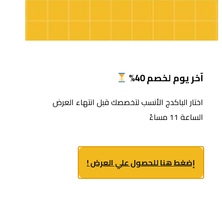
آخر يوم لخصم 40%
اختار الباكدج الأنسب لتخصصك قبل انتهاء العرض
الساعة 11 مساءً
إضغط هنا للحصول علي العرض !