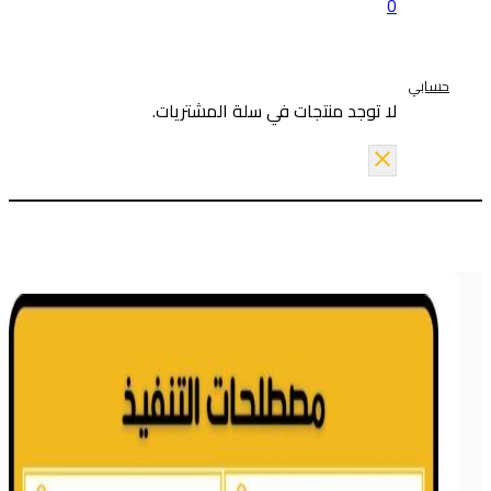
0
حسابي
لا توجد منتجات في سلة المشتريات.