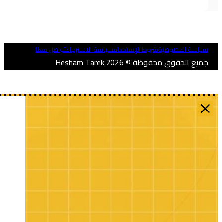
ياسة الخصوصية
شروط الإستخدام
سياسة الاسترجاع
تواصل معنا
ميع الحقوق محفوظة © 2026 Hesham Tarek