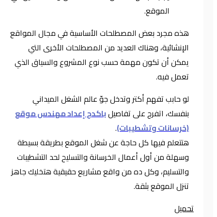
الموقع.
هذه مجرد بعض المصطلحات الأساسية في مجال المواقع
الإنشائية، وهناك العديد من المصطلحات الأخرى التي
يمكن أن تكون مهمة حسب نوع المشروع والسياق الذي
تعمل فيه.
لو حابب تفهم أكتر وتدخل جوّ عالم الشغل الميداني
بنفسك، اتفرج على تفاصيل
باكدج إعداد مهندس موقع
(خرسانات وتشطيبات)
.
هتتعلم فيها كل حاجة عن شغل الموقع بطريقة بسيطة
وسهلة من أول أعمال الخرسانة والتسليح لحد التشطيبات
والتسليم، وكل ده من واقع مشاريع حقيقية هتخليك جاهز
تنزل الموقع بثقة.
تحميل