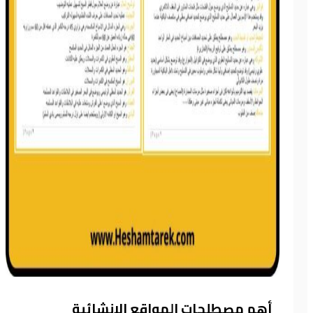
أهم مصطلحات المواقع الانشائية