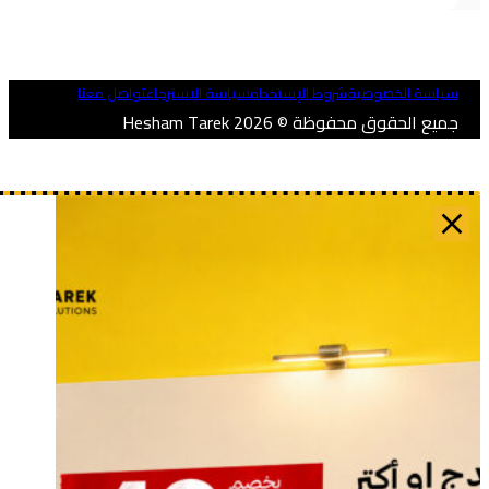
ياسة الخصوصية
شروط الإستخدام
سياسة الاسترجاع
تواصل معنا
ميع الحقوق محفوظة © 2026 Hesham Tarek