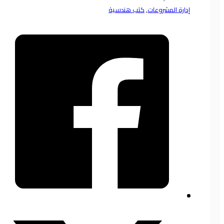
إدارة المشروعات
,
كتب هندسية