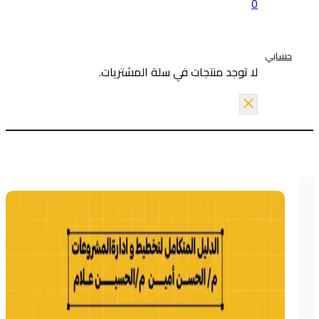
0
حسابي
لا توجد منتجات في سلة المشتريات.