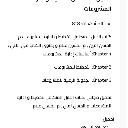
المشروعات
عدد المشاهدات:
818
كتاب الدليل المتكامل لتخطيط و ادارة المشروعات م
الحسن امين , م الحسين علام و يحتوي الكتاب علي الاتي :
Chapter 1: أساسيات إدارة المشروعات
Chapter 2: التخطيط للمشروعات
Chapter 3: الجدولة الزمنية للمشروعات
تحميل مجاني لكتاب الدليل المتكامل لتخطيط و ادارة
المشروعات م الحسن امين , م الحسين علام
تحميل
عدد التحميلات: