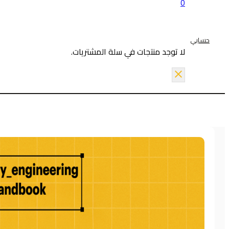
0
حسابي
لا توجد منتجات في سلة المشتريات.