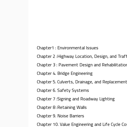
Chapter1 : Environmental Issues
Chapter 2 :Highway Location, Design, and Traff
Chapter 3 : Pavement Design and Rehabilitatio
Chapter 4. Bridge Engineering
Chapter 5. Culverts, Drainage, and Replacement
Chapter 6. Safety Systems
Chapter 7 :Signing and Roadway Lighting
Chapter 8 :Retaining Walls
Chapter 9. Noise Barriers
Chapter 10. Value Engineering and Life Cycle Co