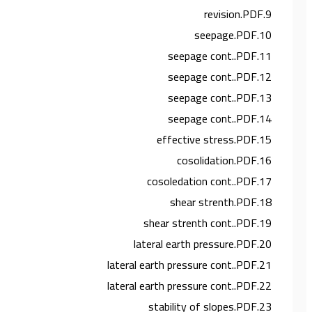
9.revision.PDF
10.seepage.PDF
11.seepage cont..PDF
12.seepage cont..PDF
13.seepage cont..PDF
14.seepage cont..PDF
15.effective stress.PDF
16.cosolidation.PDF
17.cosoledation cont..PDF
18.shear strenth.PDF
19.shear strenth cont..PDF
20.lateral earth pressure.PDF
21.lateral earth pressure cont..PDF
22.lateral earth pressure cont..PDF
23.stability of slopes.PDF