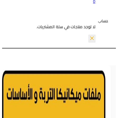
0
حسابي
لا توجد منتجات في سلة المشتريات.