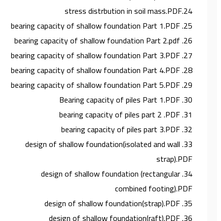
24.stress distrbution in soil mass.PDF
25. bearing capacity of shallow foundation Part 1.PDF
26. bearing capacity of shallow foundation Part 2.pdf
27. bearing capacity of shallow foundation Part 3.PDF
28. bearing capacity of shallow foundation Part 4.PDF
29. bearing capacity of shallow foundation Part 5.PDF
30. Bearing capacity of piles Part 1.PDF
31. bearing capacity of piles part 2 .PDF
32. bearing capacity of piles part 3.PDF
33. design of shallow foundation(isolated and wall
strap).PDF
34. design of shallow foundation (rectangular
combined footing).PDF
35. design of shallow foundation(strap).PDF
36. design of shallow foundation(raft).PDF