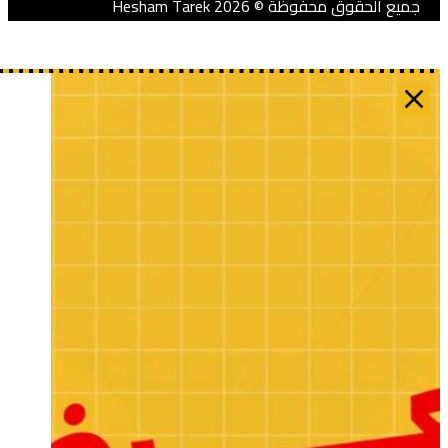
ميع الحقوق محفوظة © 2026 Hesham Tarek