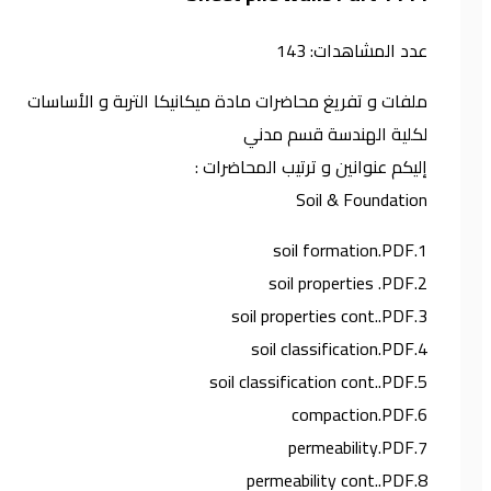
عدد المشاهدات:
143
ملفات و تفريغ محاضرات مادة ميكانيكا التربة و الأساسات
لكلية الهندسة قسم مدني
إليكم عنوانين و ترتيب المحاضرات :
Soil & Foundation
1.soil formation.PDF
2.soil properties .PDF
3.soil properties cont..PDF
4.soil classification.PDF
5.soil classification cont..PDF
6.compaction.PDF
7.permeability.PDF
8.permeability cont..PDF