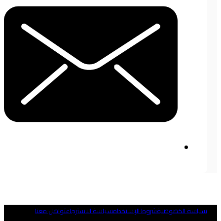
ياسة الخصوصية
شروط الإستخدام
سياسة الاسترجاع
تواصل معنا