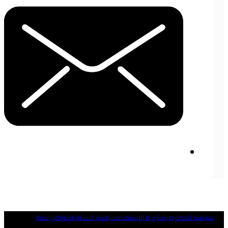
ياسة الخصوصية
شروط الإستخدام
سياسة الاسترجاع
تواصل معنا