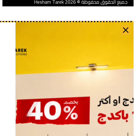
ميع الحقوق محفوظة © 2026 Hesham Tarek