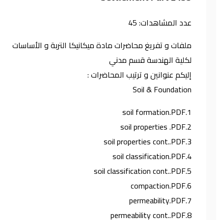
عدد المشاهدات:
45
ملفات و تفريغ محاضرات مادة ميكانيكا التربة و الأساسات
لكلية الهندسة قسم مدني
إليكم عنوانين و ترتيب المحاضرات :
Soil & Foundation
1.soil formation.PDF
2.soil properties .PDF
3.soil properties cont..PDF
4.soil classification.PDF
5.soil classification cont..PDF
6.compaction.PDF
7.permeability.PDF
8.permeability cont..PDF