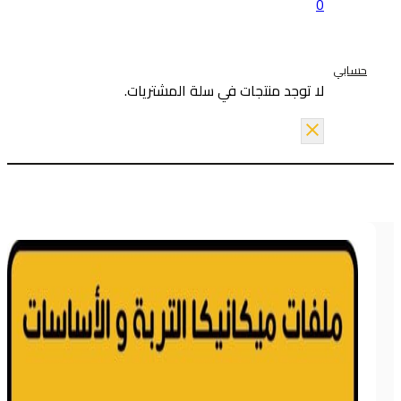
0
حسابي
لا توجد منتجات في سلة المشتريات.