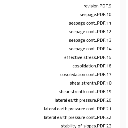
9.revision.PDF
10.seepage.PDF
11.seepage cont..PDF
12.seepage cont..PDF
13.seepage cont..PDF
14.seepage cont..PDF
15.effective stress.PDF
16.cosolidation.PDF
17.cosoledation cont..PDF
18.shear strenth.PDF
19.shear strenth cont..PDF
20.lateral earth pressure.PDF
21.lateral earth pressure cont..PDF
22.lateral earth pressure cont..PDF
23.stability of slopes.PDF