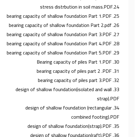
24.stress distrbution in soil mass.PDF
25. bearing capacity of shallow foundation Part 1.PDF
26. bearing capacity of shallow foundation Part 2.pdf
27. bearing capacity of shallow foundation Part 3.PDF
28. bearing capacity of shallow foundation Part 4.PDF
29. bearing capacity of shallow foundation Part 5.PDF
30. Bearing capacity of piles Part 1.PDF
31. bearing capacity of piles part 2 .PDF
32. bearing capacity of piles part 3.PDF
33. design of shallow foundation(isolated and wall
strap).PDF
34. design of shallow foundation (rectangular
combined footing).PDF
35. design of shallow foundation(strap).PDF
36. design of shallow foundation(raft).PDF