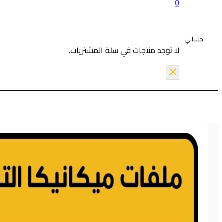
0
حسابي
لا توجد منتجات في سلة المشتريات.