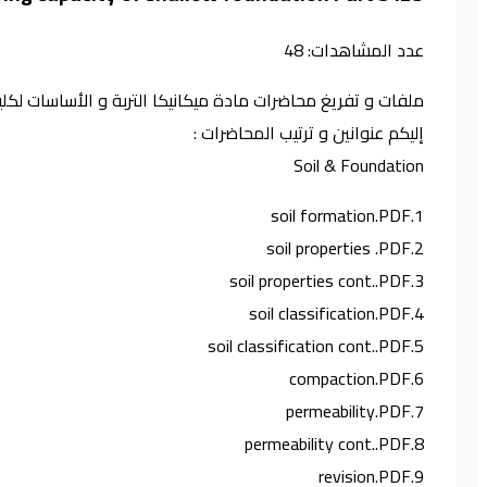
عدد المشاهدات:
48
ملفات و تفريغ محاضرات مادة ميكانيكا التربة و الأساسات لك
إليكم عنوانين و ترتيب المحاضرات :
Soil & Foundation
1.soil formation.PDF
2.soil properties .PDF
3.soil properties cont..PDF
4.soil classification.PDF
5.soil classification cont..PDF
6.compaction.PDF
7.permeability.PDF
8.permeability cont..PDF
9.revision.PDF