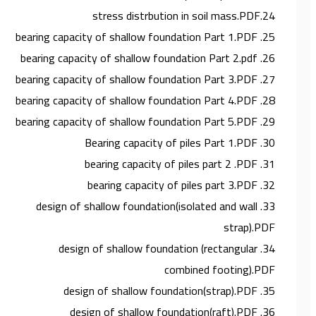
24.stress distrbution in soil mass.PDF
25. bearing capacity of shallow foundation Part 1.PDF
26. bearing capacity of shallow foundation Part 2.pdf
27. bearing capacity of shallow foundation Part 3.PDF
28. bearing capacity of shallow foundation Part 4.PDF
29. bearing capacity of shallow foundation Part 5.PDF
30. Bearing capacity of piles Part 1.PDF
31. bearing capacity of piles part 2 .PDF
32. bearing capacity of piles part 3.PDF
33. design of shallow foundation(isolated and wall
strap).PDF
34. design of shallow foundation (rectangular
combined footing).PDF
35. design of shallow foundation(strap).PDF
36. design of shallow foundation(raft).PDF