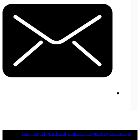
ياسة الخصوصية
شروط الإستخدام
سياسة الاسترجاع
تواصل معنا