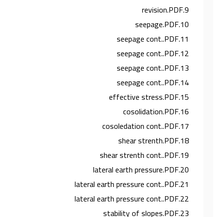
9.revision.PDF
10.seepage.PDF
11.seepage cont..PDF
12.seepage cont..PDF
13.seepage cont..PDF
14.seepage cont..PDF
15.effective stress.PDF
16.cosolidation.PDF
17.cosoledation cont..PDF
18.shear strenth.PDF
19.shear strenth cont..PDF
20.lateral earth pressure.PDF
21.lateral earth pressure cont..PDF
22.lateral earth pressure cont..PDF
23.stability of slopes.PDF