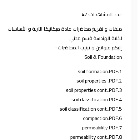
عدد المشاهدات:
42
ملفات و تفريغ محاضرات مادة ميكانيكا التربة و الأساسات
لكلية الهندسة قسم مدني
إليكم عنوانين و ترتيب المحاضرات :
Soil & Foundation
1.soil formation.PDF
2.soil properties .PDF
3.soil properties cont..PDF
4.soil classification.PDF
5.soil classification cont..PDF
6.compaction.PDF
7.permeability.PDF
8.permeability cont..PDF