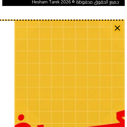
ميع الحقوق محفوظة © 2026 Hesham Tarek