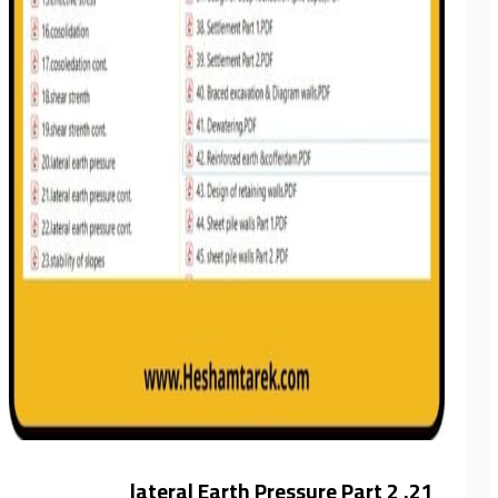
21. lateral Earth Pressure Part 2