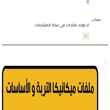
0
حسابي
لا توجد منتجات في سلة المشتريات.