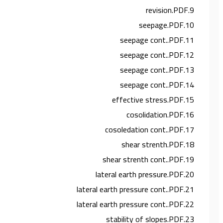
9.revision.PDF
10.seepage.PDF
11.seepage cont..PDF
12.seepage cont..PDF
13.seepage cont..PDF
14.seepage cont..PDF
15.effective stress.PDF
16.cosolidation.PDF
17.cosoledation cont..PDF
18.shear strenth.PDF
19.shear strenth cont..PDF
20.lateral earth pressure.PDF
21.lateral earth pressure cont..PDF
22.lateral earth pressure cont..PDF
23.stability of slopes.PDF