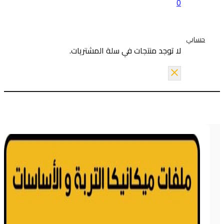
0
حسابي
لا توجد منتجات في سلة المشتريات.