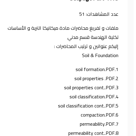
عدد المشاهدات:
51
ملفات و تفريغ محاضرات مادة ميكانيكا التربة و الأساسات
لكلية الهندسة قسم مدني
إليكم عنوانين و ترتيب المحاضرات :
Soil & Foundation
1.soil formation.PDF
2.soil properties .PDF
3.soil properties cont..PDF
4.soil classification.PDF
5.soil classification cont..PDF
6.compaction.PDF
7.permeability.PDF
8.permeability cont..PDF