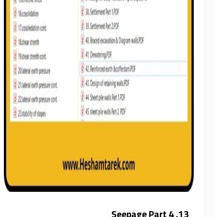
13. Seepage Part 4