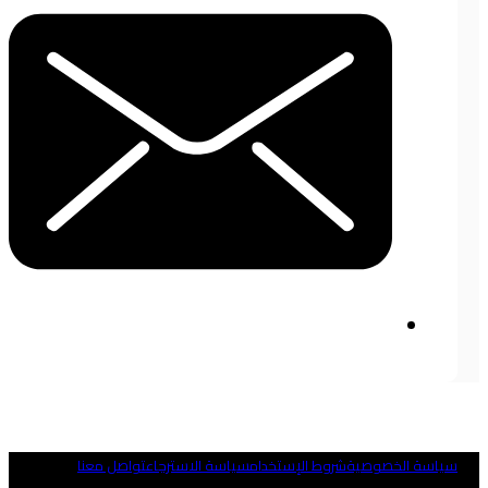
ياسة الخصوصية
شروط الإستخدام
سياسة الاسترجاع
تواصل معنا