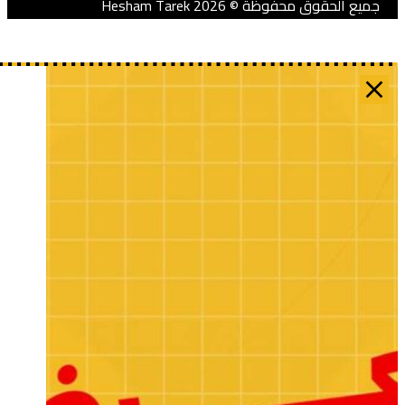
ميع الحقوق محفوظة © 2026 Hesham Tarek