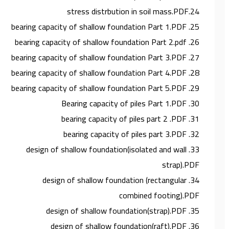
24.stress distrbution in soil mass.PDF
25. bearing capacity of shallow foundation Part 1.PDF
26. bearing capacity of shallow foundation Part 2.pdf
27. bearing capacity of shallow foundation Part 3.PDF
28. bearing capacity of shallow foundation Part 4.PDF
29. bearing capacity of shallow foundation Part 5.PDF
30. Bearing capacity of piles Part 1.PDF
31. bearing capacity of piles part 2 .PDF
32. bearing capacity of piles part 3.PDF
33. design of shallow foundation(isolated and wall
strap).PDF
34. design of shallow foundation (rectangular
combined footing).PDF
35. design of shallow foundation(strap).PDF
36. design of shallow foundation(raft).PDF