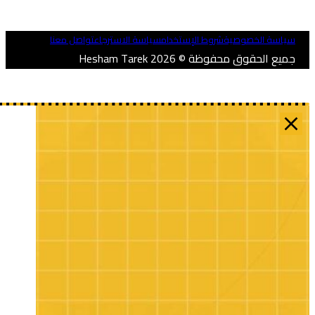
ياسة الخصوصية
شروط الإستخدام
سياسة الاسترجاع
تواصل معنا
ميع الحقوق محفوظة © 2026 Hesham Tarek