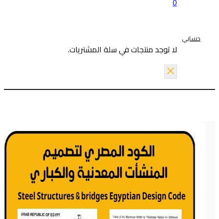
0
حسابي
لا توجد منتجات في سلة المشتريات.