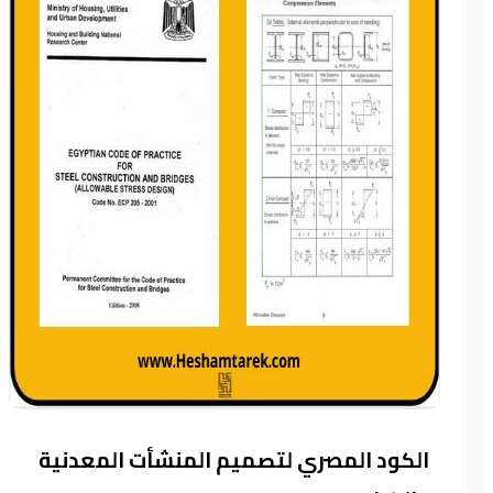
الكود المصري لتصميم المنشأت المعدنية