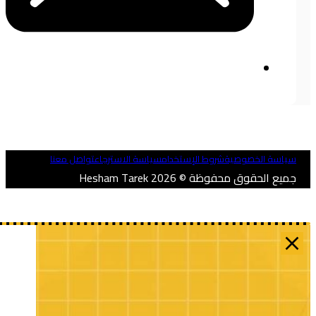
ياسة الخصوصية
شروط الإستخدام
سياسة الاسترجاع
تواصل معنا
ميع الحقوق محفوظة © 2026 Hesham Tarek