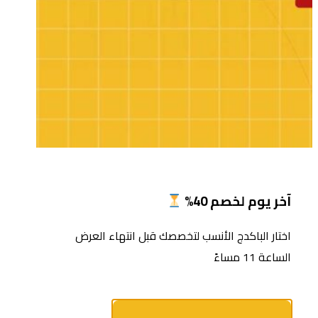
آخر يوم لخصم 40%
اختار الباكدج الأنسب لتخصصك قبل انتهاء العرض
الساعة 11 مساءً