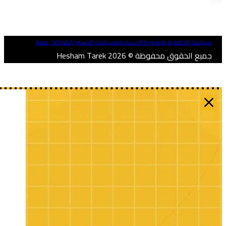
ياسة الخصوصية
شروط الإستخدام
سياسة الاسترجاع
تواصل معنا
ميع الحقوق محفوظة © 2026 Hesham Tarek