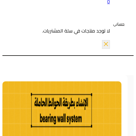
0
حسابي
لا توجد منتجات في سلة المشتريات.